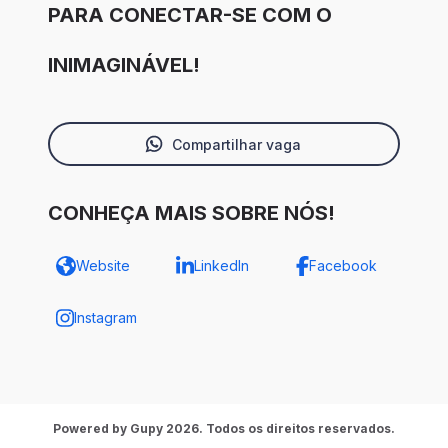
PARA CONECTAR-SE COM O
INIMAGINÁVEL!
Compartilhar vaga
CONHEÇA MAIS SOBRE NÓS!
Website
LinkedIn
Facebook
Instagram
Powered by Gupy 2026. Todos os direitos reservados.