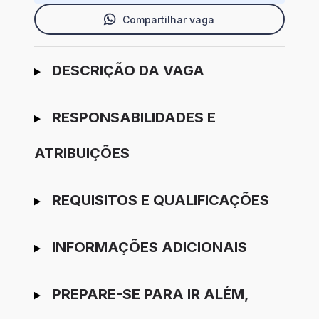
Compartilhar vaga
Ir para candidatura
DESCRIÇÃO DA VAGA
RESPONSABILIDADES E
ATRIBUIÇÕES
REQUISITOS E QUALIFICAÇÕES
INFORMAÇÕES ADICIONAIS
PREPARE-SE PARA IR ALÉM,