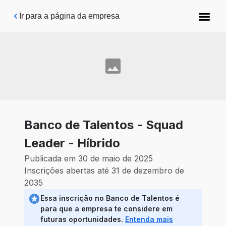
Pular para o conteúdo principal
Ir para a página da empresa
Banco de Talentos - Squad
Leader - Híbrido
Publicada em 30 de maio de 2025
Inscrições abertas até 31 de dezembro de
2035
Essa inscrição no Banco de Talentos é
para que a empresa te considere em
futuras oportunidades.
Entenda mais